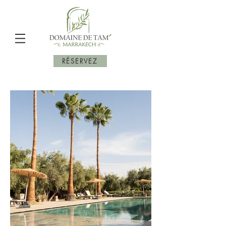
RÉSERVEZ