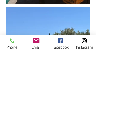
Phone
Email
Facebook
Instagram